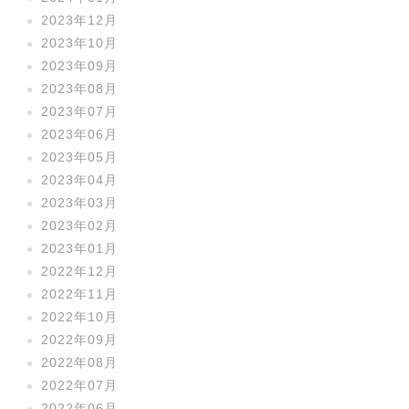
2023年12月
2023年10月
2023年09月
2023年08月
2023年07月
2023年06月
2023年05月
2023年04月
2023年03月
2023年02月
2023年01月
2022年12月
2022年11月
2022年10月
2022年09月
2022年08月
2022年07月
2022年06月