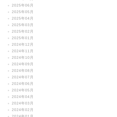
2025年06月
2025年05月
2025年04月
2025年03月
2025年02月
2025年01月
2024年12月
2024年11月
2024年10月
2024年09月
2024年08月
2024年07月
2024年06月
2024年05月
2024年04月
2024年03月
2024年02月
2024年01月