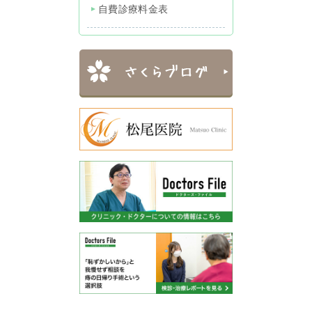
自費診療料金表