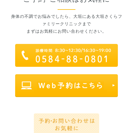
身体の不調でお悩みでしたら、大垣にある大垣さくらフ
ァミリークリニックまで
まずはお気軽にお問い合わせください。