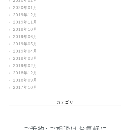
2020年02月
2020年01月
2019年12月
2019年11月
2019年10月
2019年06月
2019年05月
2019年04月
2019年03月
2019年02月
2018年12月
2018年09月
2017年10月
カテゴリ
ご予約･ご相談はお気軽に