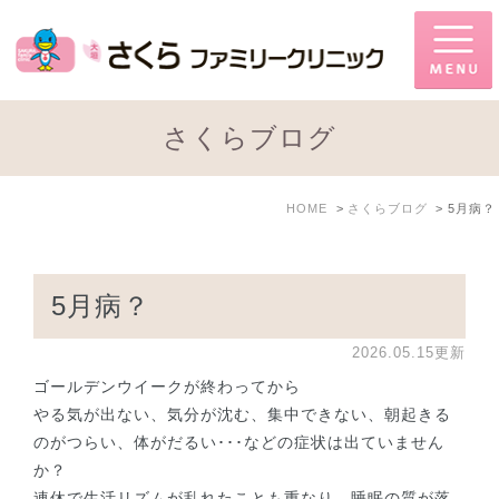
さくらブログ
HOME
さくらブログ
5月病？
5月病？
2026.05.15更新
ゴールデンウイークが終わってから
やる気が出ない、気分が沈む、集中できない、朝起きる
のがつらい、体がだるい･･･などの症状は出ていません
か？
連休で生活リズムが乱れたことも重なり、睡眠の質が落