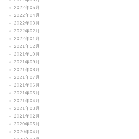
2022年05月
2022年04月
2022年03月
2022年02月
2022年01月
2021年12月
2021年10月
2021年09月
2021年08月
2021年07月
2021年06月
2021年05月
2021年04月
2021年03月
2021年02月
2020年05月
2020年04月