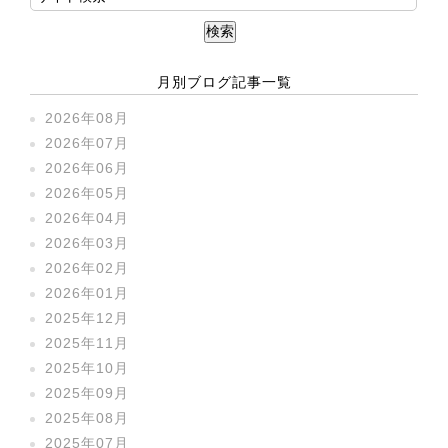
月別ブログ記事一覧
2026年08月
2026年07月
2026年06月
2026年05月
2026年04月
2026年03月
2026年02月
2026年01月
2025年12月
2025年11月
2025年10月
2025年09月
2025年08月
2025年07月