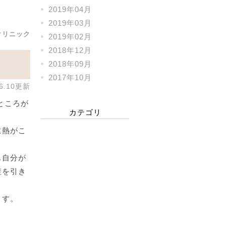
2019年04月
2019年03月
クリニック
2019年02月
2018年12月
2018年09月
2017年10月
06.10更新
ところが
カテゴリ
に熱がこ
も自分が
症を引き
ます。