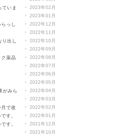
2023年02月
っていま
2023年01月
2022年12月
いらっし
2022年11月
2022年10月
なり出し
2022年09月
2022年08月
ック薬品
2022年07月
2022年06月
2022年05月
2022年04月
果がみら
2022年03月
2022年02月
か月で改
2022年01月
いです。
2021年12月
いです。
2021年10月