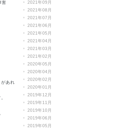
2021年09月
障害
2021年08月
2021年07月
2021年06月
2021年05月
2021年04月
2021年03月
2021年02月
2020年05月
2020年04月
2020年02月
とがあれ
2020年01月
2019年12月
す。
2019年11月
2019年10月
。
2019年06月
2019年05月