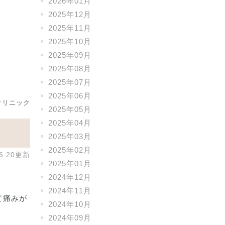
2026年01月
2025年12月
2025年11月
2025年10月
2025年09月
2025年08月
2025年07月
2025年06月
クリニック
2025年05月
2025年04月
2025年03月
2025年02月
06.20更新
2025年01月
2024年12月
2024年11月
痛みが
2024年10月
2024年09月