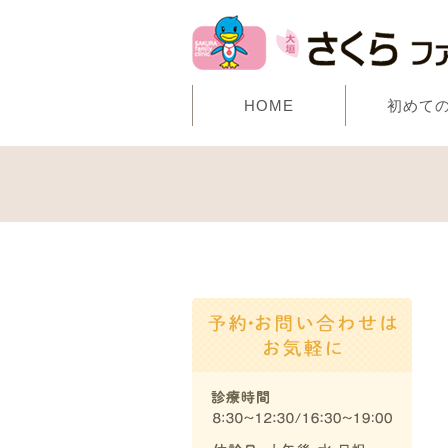
HOME
初めて