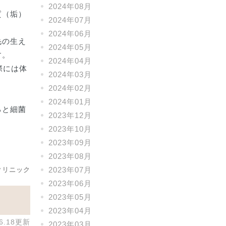
2024年08月
質（垢）
2024年07月
2024年06月
毛の生え
2024年05月
す。
2024年04月
際には体
2024年03月
2024年02月
2024年01月
ると細菌
2023年12月
2023年10月
2023年09月
2023年08月
2023年07月
クリニック
2023年06月
2023年05月
2023年04月
06.18更新
2023年03月