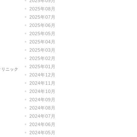
2025年09月
2025年08月
2025年07月
2025年06月
2025年05月
2025年04月
2025年03月
2025年02月
2025年01月
クリニック
2024年12月
2024年11月
2024年10月
2024年09月
2024年08月
2024年07月
2024年06月
2024年05月