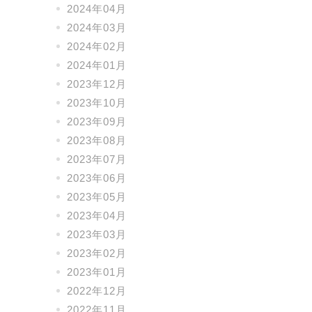
2024年04月
2024年03月
2024年02月
2024年01月
2023年12月
2023年10月
2023年09月
2023年08月
2023年07月
2023年06月
2023年05月
2023年04月
2023年03月
2023年02月
2023年01月
2022年12月
2022年11月