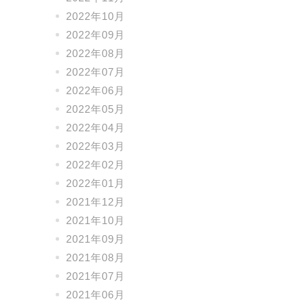
2022年10月
2022年09月
2022年08月
2022年07月
2022年06月
2022年05月
2022年04月
2022年03月
2022年02月
2022年01月
2021年12月
2021年10月
2021年09月
2021年08月
2021年07月
2021年06月