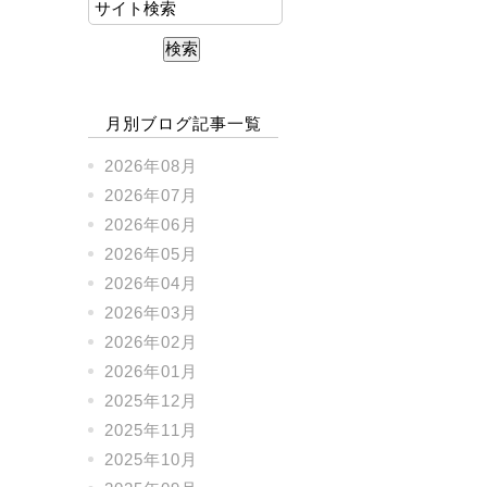
』
月別ブログ記事一覧
2026年08月
2026年07月
2026年06月
2026年05月
2026年04月
2026年03月
2026年02月
2026年01月
2025年12月
2025年11月
2025年10月