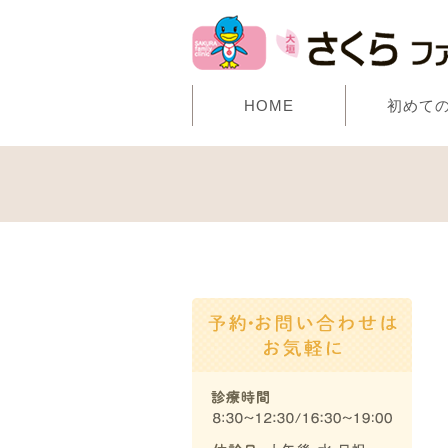
HOME
初めて