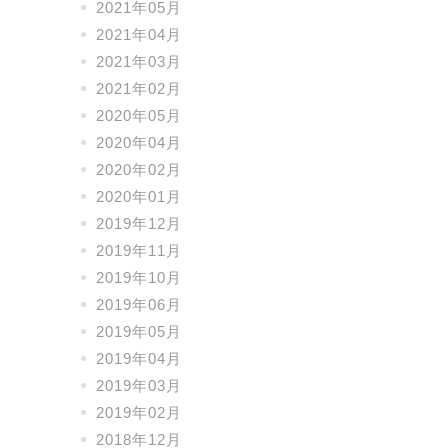
2021年05月
2021年04月
2021年03月
2021年02月
2020年05月
2020年04月
2020年02月
2020年01月
2019年12月
2019年11月
2019年10月
2019年06月
2019年05月
2019年04月
2019年03月
2019年02月
2018年12月