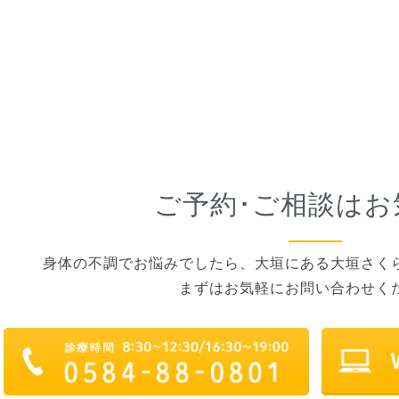
ご予約･ご相談はお
身体の不調でお悩みでしたら、大垣にある大垣さく
まずはお気軽にお問い合わせく