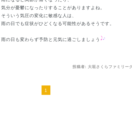
気分が憂鬱になったりすることがありますよね。
そういう気圧の変化に敏感な人は、
雨の日でも症状がひどくなる可能性があるそうです。
雨の日も変わらず予防と元気に過ごしましょう
投稿者:
大垣さくらファミリー
1