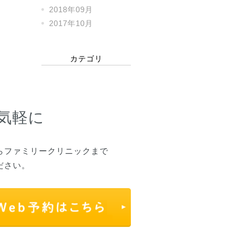
2018年09月
2017年10月
カテゴリ
気軽に
らファミリークリニックまで
ださい。