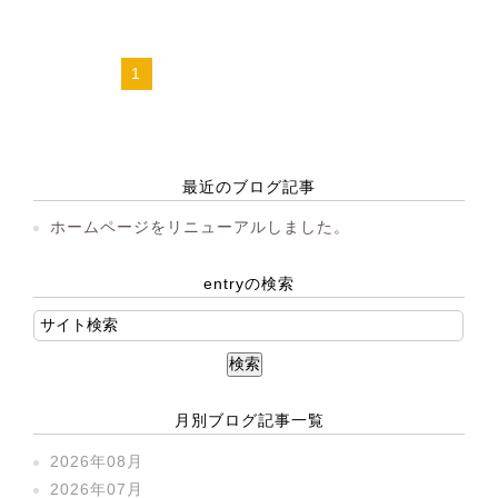
1
最近のブログ記事
ホームページをリニューアルしました。
entryの検索
月別ブログ記事一覧
2026年08月
2026年07月