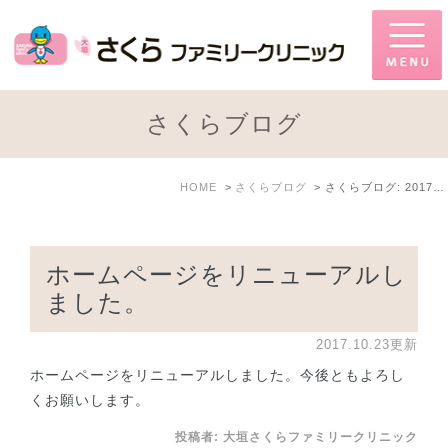
さくらブログ
HOME
さくらブログ
さくらブログ: 2017年10月
ホームページをリニューアルし
ました。
2017.10.23更新
ホームページをリニューアルしました。今後ともよろし
くお願いします。
投稿者:
大垣さくらファミリークリニック