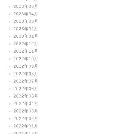
2023年05月
2023年04月
2023年03月
2023年02月
2023年01月
2022年12月
2022年11月
2022年10月
2022年09月
2022年08月
2022年07月
2022年06月
2022年05月
2022年04月
2022年03月
2022年02月
2022年01月
2021年12月