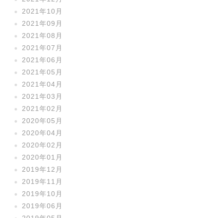
2021年10月
2021年09月
2021年08月
2021年07月
2021年06月
2021年05月
2021年04月
2021年03月
2021年02月
2020年05月
2020年04月
2020年02月
2020年01月
2019年12月
2019年11月
2019年10月
2019年06月
2019年05月