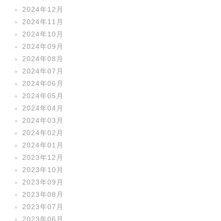
2024年12月
2024年11月
2024年10月
2024年09月
2024年08月
2024年07月
2024年06月
2024年05月
2024年04月
2024年03月
2024年02月
2024年01月
2023年12月
2023年10月
2023年09月
2023年08月
2023年07月
2023年06月