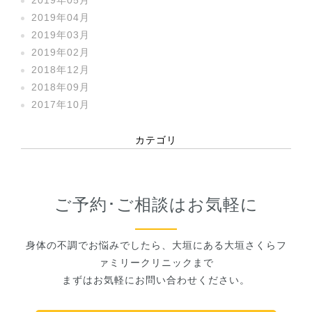
2019年04月
2019年03月
2019年02月
2018年12月
2018年09月
2017年10月
カテゴリ
ご予約･ご相談はお気軽に
身体の不調でお悩みでしたら、大垣にある大垣さくらフ
ァミリークリニックまで
まずはお気軽にお問い合わせください。