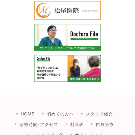
HOME
初めての方へ
スタッフ紹介
診療時間･アクセス
料金表
自費診療
スタッフブログ
サイトマップ