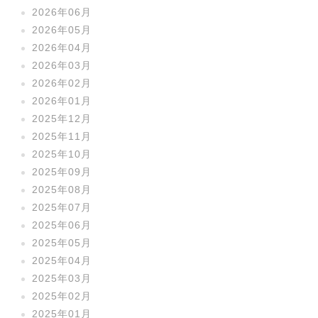
2026年06月
2026年05月
2026年04月
2026年03月
2026年02月
2026年01月
2025年12月
2025年11月
2025年10月
2025年09月
2025年08月
2025年07月
2025年06月
2025年05月
2025年04月
2025年03月
2025年02月
2025年01月