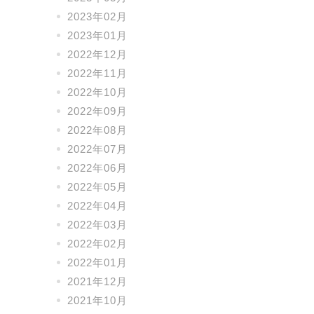
2023年02月
2023年01月
2022年12月
2022年11月
2022年10月
2022年09月
2022年08月
2022年07月
2022年06月
2022年05月
2022年04月
2022年03月
2022年02月
2022年01月
2021年12月
2021年10月