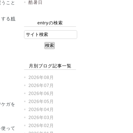
酷暑日
買うこと
とする
精
entryの検索
月別ブログ記事一覧
2026年08月
2026年07月
2026年06月
2026年05月
でケガを
2026年04月
2026年03月
2026年02月
を使って