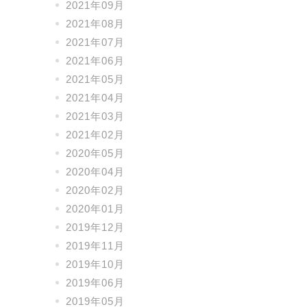
2021年09月
2021年08月
2021年07月
2021年06月
2021年05月
2021年04月
2021年03月
2021年02月
2020年05月
2020年04月
2020年02月
2020年01月
2019年12月
2019年11月
2019年10月
2019年06月
2019年05月