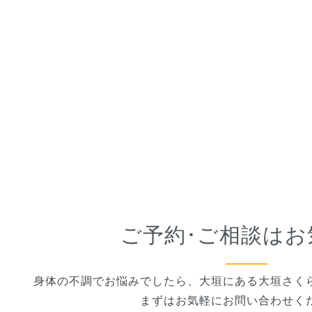
ご予約･ご相談はお
身体の不調でお悩みでしたら、大垣にある大垣さく
まずはお気軽にお問い合わせく