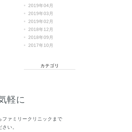
2019年04月
2019年03月
2019年02月
2018年12月
2018年09月
2017年10月
カテゴリ
気軽に
らファミリークリニックまで
ださい。