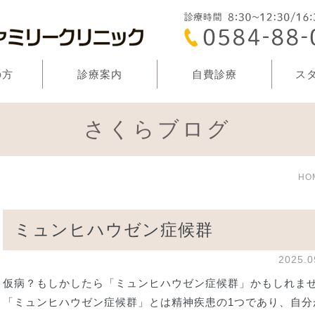
の方
診療案内
自費診療
ス
さくらブログ
HO
ミュンヒハウゼン症候群
2025.
仮病？もしかしたら「ミュンヒハウゼン症候群」かもしれま
「ミュンヒハウゼン症候群」とは精神疾患の1つであり、自分