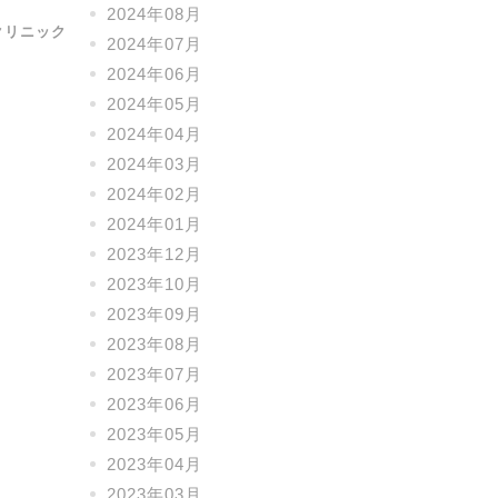
2024年08月
クリニック
2024年07月
2024年06月
2024年05月
2024年04月
2024年03月
2024年02月
2024年01月
2023年12月
2023年10月
2023年09月
2023年08月
2023年07月
2023年06月
2023年05月
2023年04月
2023年03月