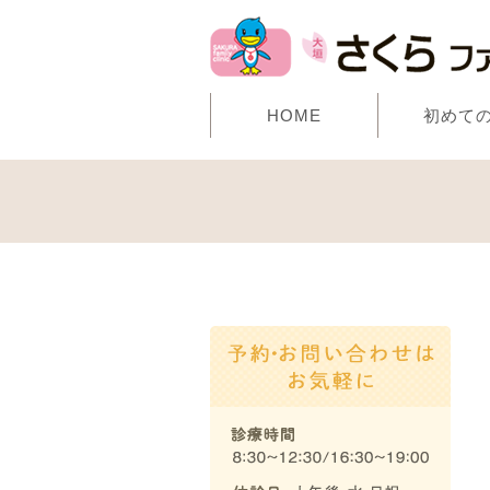
HOME
初めて