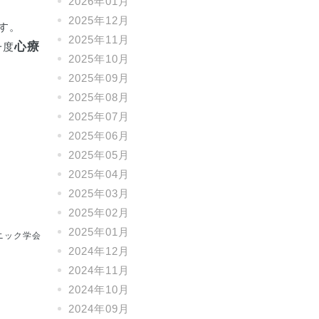
2026年01月
2025年12月
す。
2025年11月
心療
一度
2025年10月
2025年09月
2025年08月
2025年07月
2025年06月
2025年05月
2025年04月
2025年03月
2025年02月
2025年01月
ニック学会
2024年12月
2024年11月
2024年10月
2024年09月