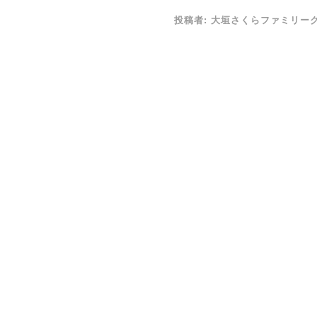
投稿者:
大垣さくらファミリー