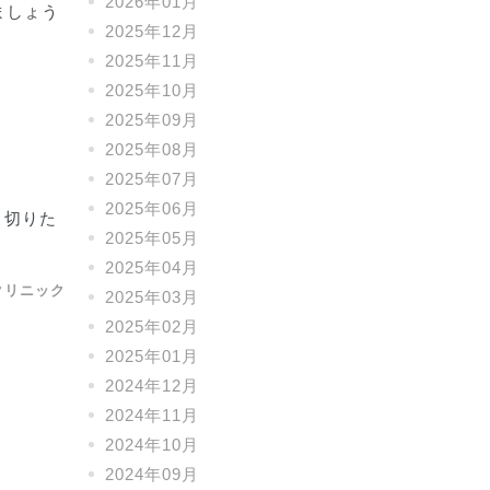
2026年01月
ましょう
2025年12月
2025年11月
2025年10月
2025年09月
2025年08月
2025年07月
2025年06月
り切りた
2025年05月
2025年04月
クリニック
2025年03月
2025年02月
2025年01月
2024年12月
2024年11月
2024年10月
2024年09月