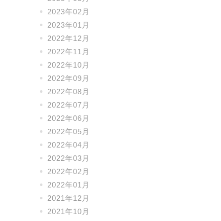
2023年02月
2023年01月
2022年12月
2022年11月
2022年10月
2022年09月
2022年08月
2022年07月
2022年06月
2022年05月
2022年04月
2022年03月
2022年02月
2022年01月
2021年12月
2021年10月