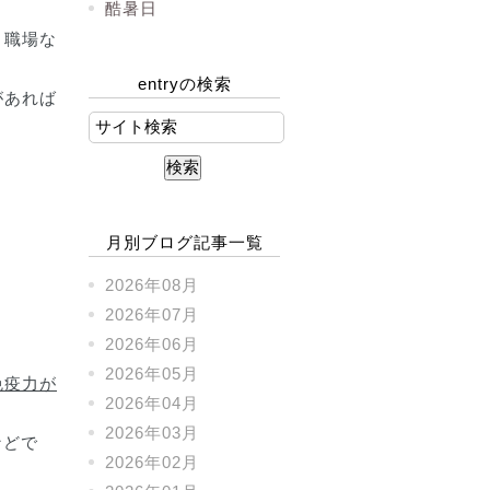
酷暑日
く職場な
entryの検索
があれば
月別ブログ記事一覧
2026年08月
2026年07月
2026年06月
2026年05月
免疫力が
2026年04月
2026年03月
などで
2026年02月