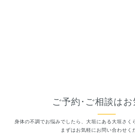
ご予約･ご相談はお
身体の不調でお悩みでしたら、大垣にある大垣さく
まずはお気軽にお問い合わせく