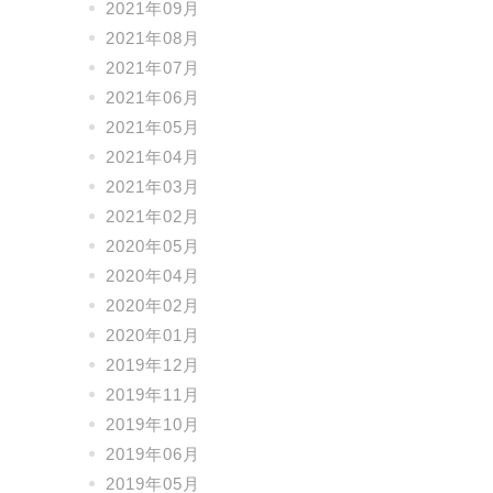
2021年09月
2021年08月
2021年07月
2021年06月
2021年05月
2021年04月
2021年03月
2021年02月
2020年05月
2020年04月
2020年02月
2020年01月
2019年12月
2019年11月
2019年10月
2019年06月
2019年05月