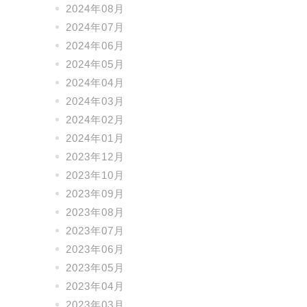
2024年08月
2024年07月
2024年06月
2024年05月
2024年04月
2024年03月
2024年02月
2024年01月
2023年12月
2023年10月
2023年09月
2023年08月
2023年07月
2023年06月
2023年05月
2023年04月
2023年03月