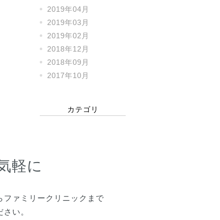
2019年04月
2019年03月
2019年02月
2018年12月
2018年09月
2017年10月
カテゴリ
気軽に
らファミリークリニックまで
ださい。