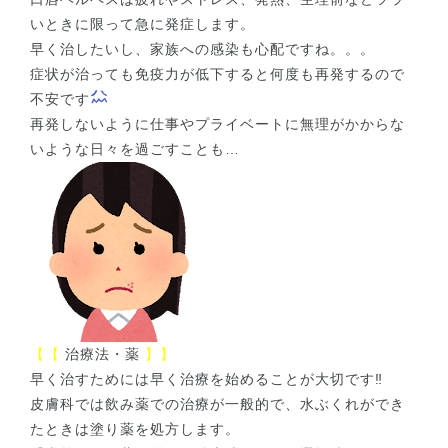
いときに限って急に発症します。
早く治したいし、家族への感染も心配ですね。。。
症状が治っても免疫力が低下すると何度も再発するので
不安です
再発しないように仕事やプライベートに無理がかからな
いような日々を過ごすことも…
【【
治療法・薬
】】
早く治すためには早く治療を始めることが大切です‼
皮膚科では飲み薬での治療が一般的で、水ぶくれができ
たときは塗り薬を処方します。