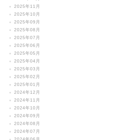
2025年11月
2025年10月
2025年09月
2025年08月
2025年07月
2025年06月
2025年05月
2025年04月
2025年03月
2025年02月
2025年01月
2024年12月
2024年11月
2024年10月
2024年09月
2024年08月
2024年07月
2024年06月