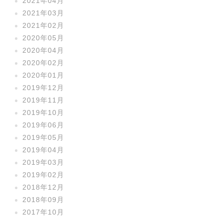
2021年04月
2021年03月
2021年02月
2020年05月
2020年04月
2020年02月
2020年01月
2019年12月
2019年11月
2019年10月
2019年06月
2019年05月
2019年04月
2019年03月
2019年02月
2018年12月
2018年09月
2017年10月