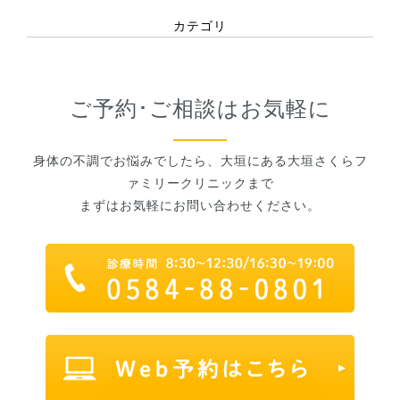
カテゴリ
ご予約･ご相談はお気軽に
身体の不調でお悩みでしたら、大垣にある大垣さくらフ
ァミリークリニックまで
まずはお気軽にお問い合わせください。