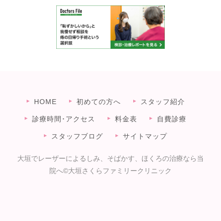
HOME
初めての方へ
スタッフ紹介
診療時間･アクセス
料金表
自費診療
スタッフブログ
サイトマップ
大垣でレーザーによるしみ、そばかす、ほくろの治療なら当
院へ©大垣さくらファミリークリニック