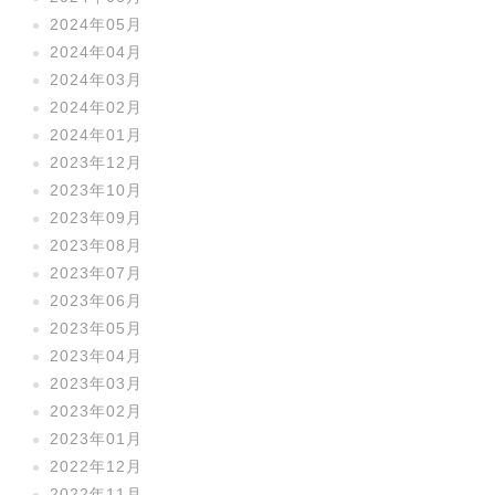
2024年05月
2024年04月
2024年03月
2024年02月
2024年01月
2023年12月
2023年10月
2023年09月
2023年08月
2023年07月
2023年06月
2023年05月
2023年04月
2023年03月
2023年02月
2023年01月
2022年12月
2022年11月