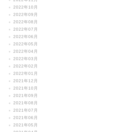
2022年10月
2022年09月
2022年08月
2022年07月
2022年06月
2022年05月
2022年04月
2022年03月
2022年02月
2022年01月
2021年12月
2021年10月
2021年09月
2021年08月
2021年07月
2021年06月
2021年05月