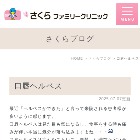
さくらブログ
HOME
さくらブログ
口唇ヘルペス
口唇ヘルペス
2025.07.07更新
最近「ヘルペスができた」と言って来院される患者様が
多いように感じます。
口唇ヘルペスは見た目も気になるし、食事をする時も痛
みが伴い本当に気分が落ち込みますよね・・・
口唇ヘルペスは疲れやストレス、発熱、生理前などツラ