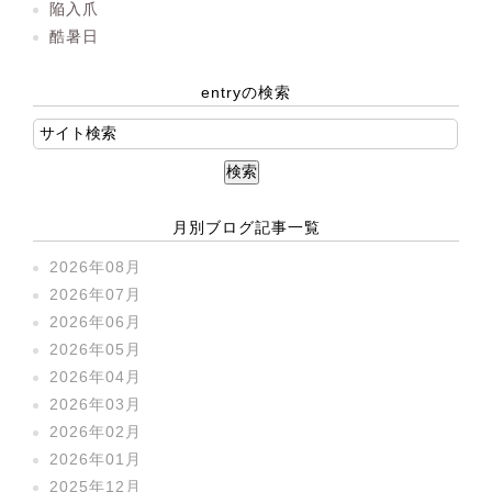
陥入爪
酷暑日
entryの検索
月別ブログ記事一覧
2026年08月
2026年07月
2026年06月
2026年05月
2026年04月
2026年03月
2026年02月
2026年01月
2025年12月