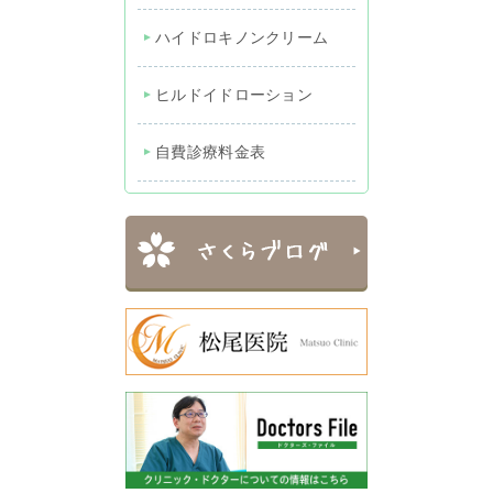
ハイドロキノンクリーム
ヒルドイドローション
自費診療料金表