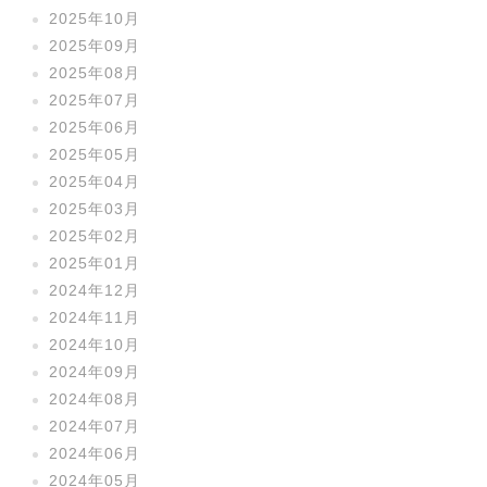
2025年10月
2025年09月
2025年08月
2025年07月
2025年06月
2025年05月
2025年04月
2025年03月
2025年02月
2025年01月
2024年12月
2024年11月
2024年10月
2024年09月
2024年08月
2024年07月
2024年06月
2024年05月