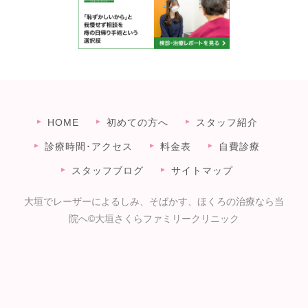
HOME
初めての方へ
スタッフ紹介
診療時間･アクセス
料金表
自費診療
スタッフブログ
サイトマップ
大垣でレーザーによるしみ、そばかす、ほくろの治療なら当
院へ©大垣さくらファミリークリニック