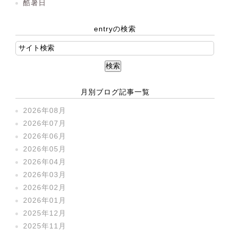
酷暑日
entryの検索
月別ブログ記事一覧
2026年08月
2026年07月
2026年06月
2026年05月
2026年04月
2026年03月
2026年02月
2026年01月
2025年12月
2025年11月