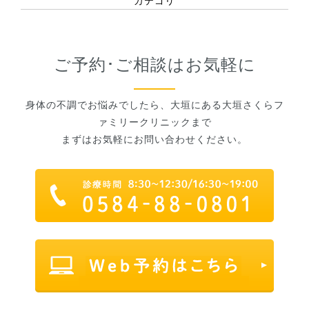
カテゴリ
ご予約･ご相談はお気軽に
身体の不調でお悩みでしたら、大垣にある大垣さくらフ
ァミリークリニックまで
まずはお気軽にお問い合わせください。