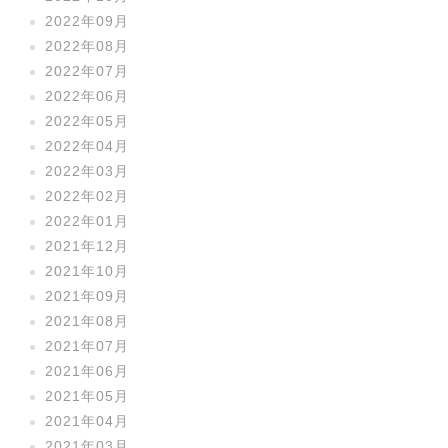
2022年09月
2022年08月
2022年07月
2022年06月
2022年05月
2022年04月
2022年03月
2022年02月
2022年01月
2021年12月
2021年10月
2021年09月
2021年08月
2021年07月
2021年06月
2021年05月
2021年04月
2021年03月