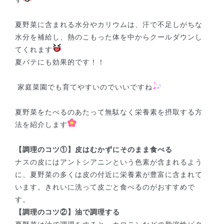
夏野菜に含まれる水分やカリウムは、汗で不足しがちな
水分を補給し、熱のこもった体を中からクールダウンし
てくれます
夏バテにも効果的です！！
家庭菜園でも育てやすいのでいいですね
夏野菜をたべるのあたって無駄なく栄養素を摂取する方
法を紹介します
【調理のコツ①】皮はむかずにそのまま食べる
ナスの皮にはアントシアニンという色素が含まれるよう
に、夏野菜の多くは皮の付近に栄養素が豊富に含まれて
います。きれいに洗って皮ごと食べるのがおすすめで
す。
【調理のコツ②】油で調理する