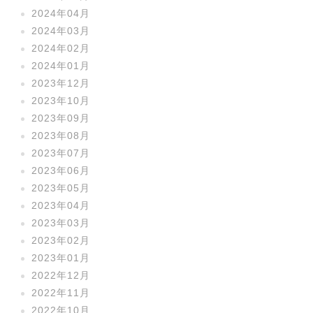
2024年04月
2024年03月
2024年02月
2024年01月
2023年12月
2023年10月
2023年09月
2023年08月
2023年07月
2023年06月
2023年05月
2023年04月
2023年03月
2023年02月
2023年01月
2022年12月
2022年11月
2022年10月