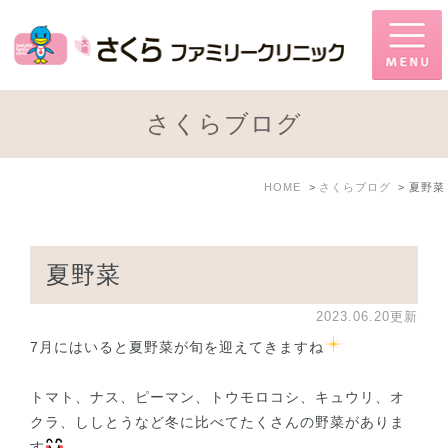
さくらブログ
HOME
さくらブログ
夏野菜
夏野菜
2023.06.20更新
7月にはいると夏野菜が旬を迎えてきますね
トマト、ナス、ピーマン、トウモロコシ、キュウリ、オ
クラ、ししとうなど冬に比べてたくさんの野菜がありま
す