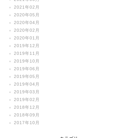
2021年02月
2020年05月
2020年04月
2020年02月
2020年01月
2019年12月
2019年11月
2019年10月
2019年06月
2019年05月
2019年04月
2019年03月
2019年02月
2018年12月
2018年09月
2017年10月