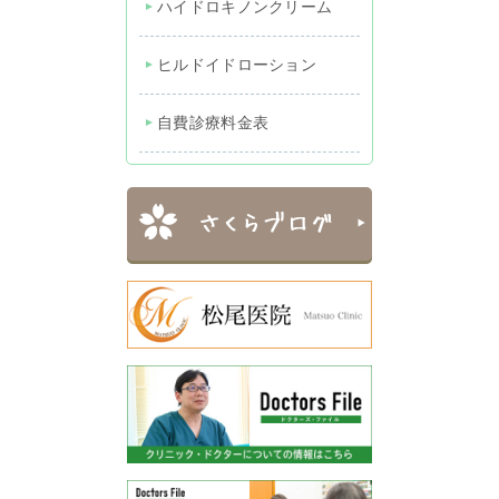
ハイドロキノンクリーム
ヒルドイドローション
自費診療料金表