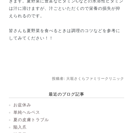
きます。夏野菜に豊富なビタミンCなどの水溶性ビタミン
は汁に溶けますが、汁ごといただくので栄養の損失が抑
えられるのです。
皆さんも夏野菜を食べるときは調理のコツなどを参考に
してみてください！！
投稿者:
大垣さくらファミリークリニック
最近のブログ記事
お盆休み
単純ヘルペス
夏の皮膚トラブル
陥入爪