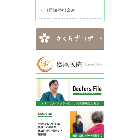
自費診療料金表