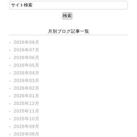
月別ブログ記事一覧
2026年08月
2026年07月
2026年06月
2026年05月
2026年04月
2026年03月
2026年02月
2026年01月
2025年12月
2025年11月
2025年10月
2025年09月
2025年08月