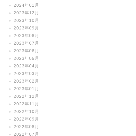
2024年01月
2023年12月
2023年10月
2023年09月
2023年08月
2023年07月
2023年06月
2023年05月
2023年04月
2023年03月
2023年02月
2023年01月
2022年12月
2022年11月
2022年10月
2022年09月
2022年08月
2022年07月