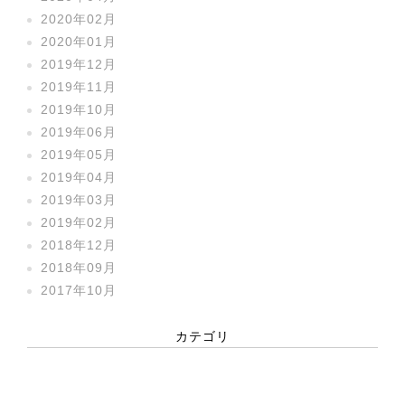
2020年02月
2020年01月
2019年12月
2019年11月
2019年10月
2019年06月
2019年05月
2019年04月
2019年03月
2019年02月
2018年12月
2018年09月
2017年10月
カテゴリ