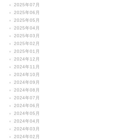
2025年07月
2025年06月
2025年05月
2025年04月
2025年03月
2025年02月
2025年01月
2024年12月
2024年11月
2024年10月
2024年09月
2024年08月
2024年07月
2024年06月
2024年05月
2024年04月
2024年03月
2024年02月