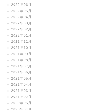
2022年06月
2022年05月
2022年04月
2022年03月
2022年02月
2022年01月
2021年12月
2021年10月
2021年09月
2021年08月
2021年07月
2021年06月
2021年05月
2021年04月
2021年03月
2021年02月
2020年05月
2020年04月