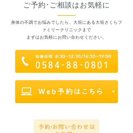
ご予約･ご相談はお気軽に
身体の不調でお悩みでしたら、大垣にある大垣さくらフ
ァミリークリニックまで
まずはお気軽にお問い合わせください。