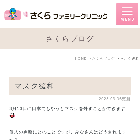
さくらブログ
HOME
さくらブログ
マスク緩和
マスク緩和
2023.03.06更新
3月13日に日本でもやっとマスクを外すことができます
個人の判断にとのことですが、みなさんはどうされます
か？