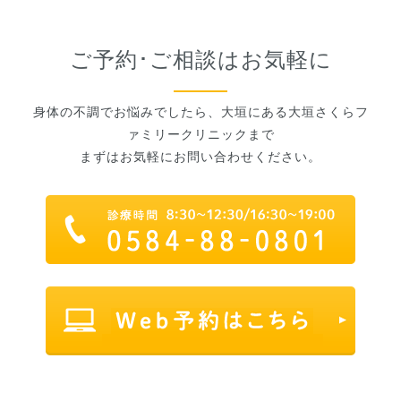
ご予約･ご相談はお気軽に
身体の不調でお悩みでしたら、大垣にある大垣さくらフ
ァミリークリニックまで
まずはお気軽にお問い合わせください。