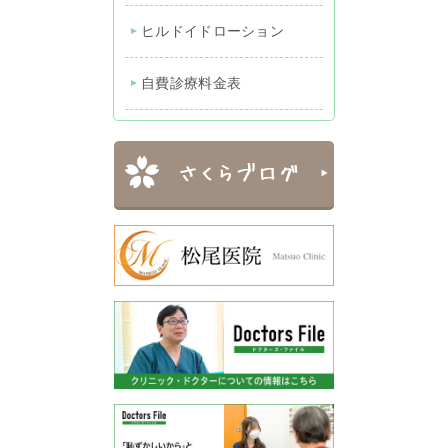
ヒルドイドローション
自費診療料金表