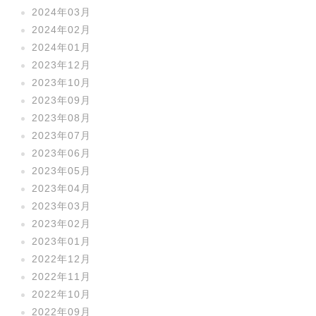
2024年03月
2024年02月
2024年01月
2023年12月
2023年10月
2023年09月
2023年08月
2023年07月
2023年06月
2023年05月
2023年04月
2023年03月
2023年02月
2023年01月
2022年12月
2022年11月
2022年10月
2022年09月