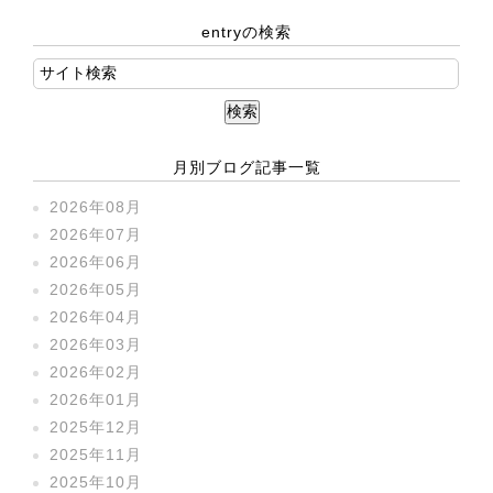
entryの検索
月別ブログ記事一覧
2026年08月
2026年07月
2026年06月
2026年05月
2026年04月
2026年03月
2026年02月
2026年01月
2025年12月
2025年11月
2025年10月