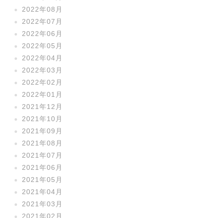
2022年08月
2022年07月
2022年06月
2022年05月
2022年04月
2022年03月
2022年02月
2022年01月
2021年12月
2021年10月
2021年09月
2021年08月
2021年07月
2021年06月
2021年05月
2021年04月
2021年03月
2021年02月