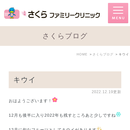
さくらブログ
HOME
さくらブログ
キウイ
キウイ
2022.12.19更新
おはようございます！
12月も後半に入り2022年も残すところあと少しですね
12月に旬なフルーツとしてキウイがあります