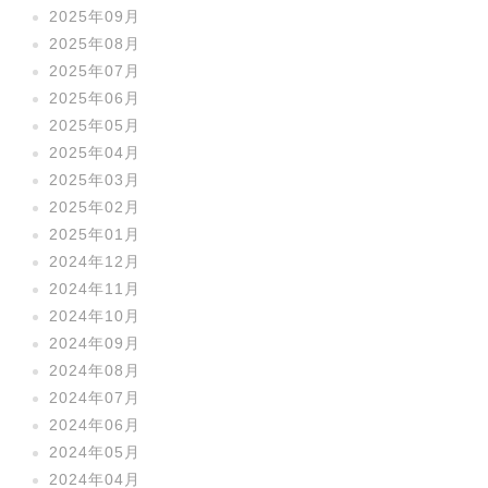
2025年09月
2025年08月
2025年07月
2025年06月
2025年05月
2025年04月
2025年03月
2025年02月
2025年01月
2024年12月
2024年11月
2024年10月
2024年09月
2024年08月
2024年07月
2024年06月
2024年05月
2024年04月