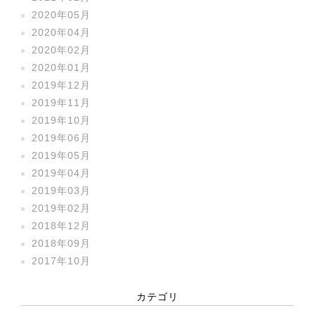
2020年05月
2020年04月
2020年02月
2020年01月
2019年12月
2019年11月
2019年10月
2019年06月
2019年05月
2019年04月
2019年03月
2019年02月
2018年12月
2018年09月
2017年10月
カテゴリ