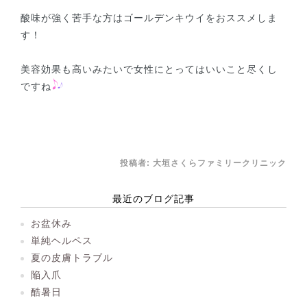
酸味が強く苦手な方はゴールデンキウイをおススメしま
す！
美容効果も高いみたいで女性にとってはいいこと尽くし
ですね
投稿者:
大垣さくらファミリークリニック
最近のブログ記事
お盆休み
単純ヘルペス
夏の皮膚トラブル
陥入爪
酷暑日