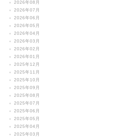
2026年08月
2026年07月
2026年06月
2026年05月
2026年04月
2026年03月
2026年02月
2026年01月
2025年12月
2025年11月
2025年10月
2025年09月
2025年08月
2025年07月
2025年06月
2025年05月
2025年04月
2025年03月