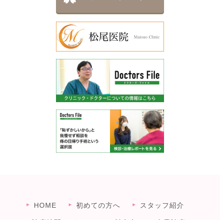
HOME
初めての方へ
スタッフ紹介