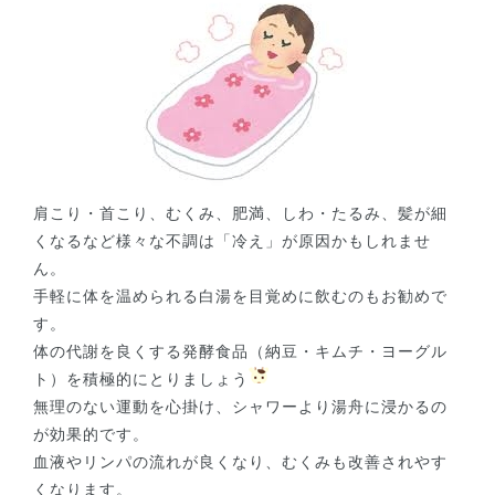
肩こり・首こり、むくみ、肥満、しわ・たるみ、髪が細
くなるなど様々な不調は「冷え」が原因かもしれませ
ん。
手軽に体を温められる白湯を目覚めに飲むのもお勧めで
す。
体の代謝を良くする発酵食品（納豆・キムチ・ヨーグル
ト）を積極的にとりましょう
無理のない運動を心掛け、シャワーより湯舟に浸かるの
が効果的です。
血液やリンパの流れが良くなり、むくみも改善されやす
くなります。