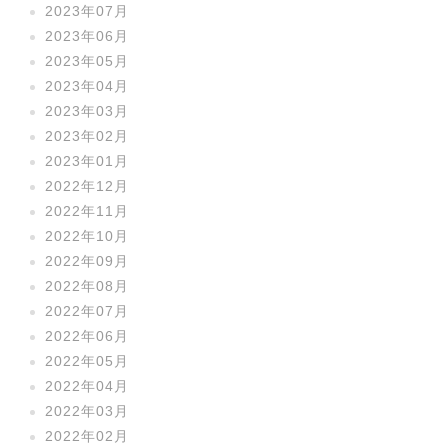
2023年07月
2023年06月
2023年05月
2023年04月
2023年03月
2023年02月
2023年01月
2022年12月
2022年11月
2022年10月
2022年09月
2022年08月
2022年07月
2022年06月
2022年05月
2022年04月
2022年03月
2022年02月