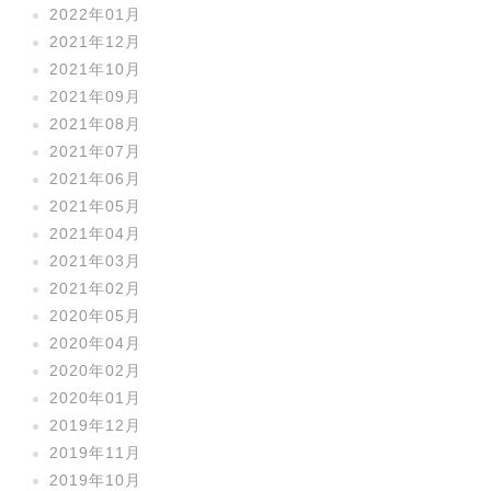
2022年01月
2021年12月
2021年10月
2021年09月
2021年08月
2021年07月
2021年06月
2021年05月
2021年04月
2021年03月
2021年02月
2020年05月
2020年04月
2020年02月
2020年01月
2019年12月
2019年11月
2019年10月