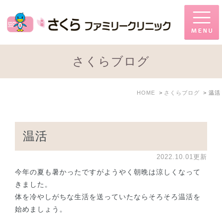
さくらブログ
HOME
さくらブログ
温活
温活
2022.10.01更新
今年の夏も暑かったですがようやく朝晩は涼しくなって
きました。
体を冷やしがちな生活を送っていたならそろそろ温活を
始めましょう。