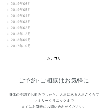
2019年06月
2019年05月
2019年04月
2019年03月
2019年02月
2018年12月
2018年09月
2017年10月
カテゴリ
ご予約･ご相談はお気軽に
身体の不調でお悩みでしたら、大垣にある大垣さくらフ
ァミリークリニックまで
まずはお気軽にお問い合わせください。