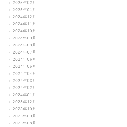
2025年02月
2025年01月
2024年12月
2024年11月
2024年10月
2024年09月
2024年08月
2024年07月
2024年06月
2024年05月
2024年04月
2024年03月
2024年02月
2024年01月
2023年12月
2023年10月
2023年09月
2023年08月