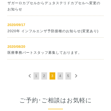
ザガーロカプセルからデュタステリドカプセルへ変更の
お知らせ
2020/09/17
2020年 インフルエンザ予防接種のお知らせ(変更あり)
2020/08/20
医療事務パートスタッフ募集しております。
1
2
3
4
5
ご予約･ご相談はお気軽に