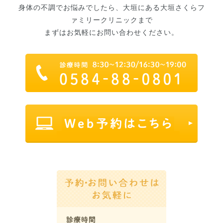
身体の不調でお悩みでしたら、大垣にある大垣さくらフ
ァミリークリニックまで
まずはお気軽にお問い合わせください。