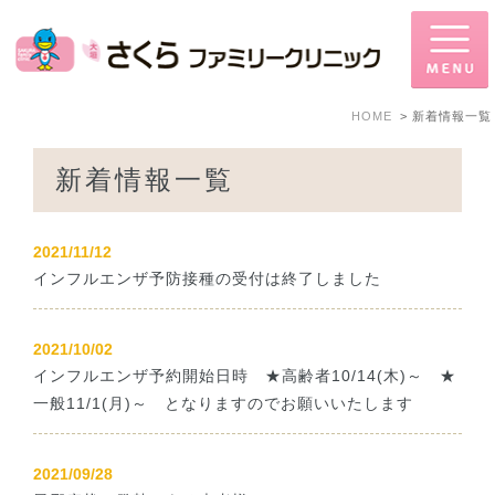
HOME
新着情報一覧
新着情報一覧
2021/11/12
インフルエンザ予防接種の受付は終了しました
2021/10/02
インフルエンザ予約開始日時 ★高齢者10/14(木)～ ★
一般11/1(月)～ となりますのでお願いいたします
2021/09/28