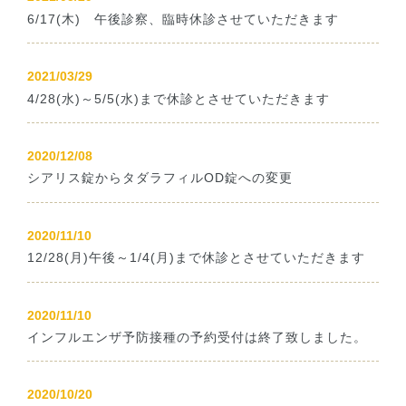
6/17(木) 午後診察、臨時休診させていただきます
2021/03/29
4/28(水)～5/5(水)まで休診とさせていただきます
2020/12/08
シアリス錠からタダラフィルOD錠への変更
2020/11/10
12/28(月)午後～1/4(月)まで休診とさせていただきます
2020/11/10
インフルエンザ予防接種の予約受付は終了致しました。
2020/10/20