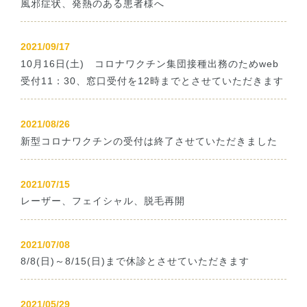
風邪症状、発熱のある患者様へ
2021/09/17
10月16日(土) コロナワクチン集団接種出務のためweb
受付11：30、窓口受付を12時までとさせていただきます
2021/08/26
新型コロナワクチンの受付は終了させていただきました
2021/07/15
レーザー、フェイシャル、脱毛再開
2021/07/08
8/8(日)～8/15(日)まで休診とさせていただきます
2021/05/29